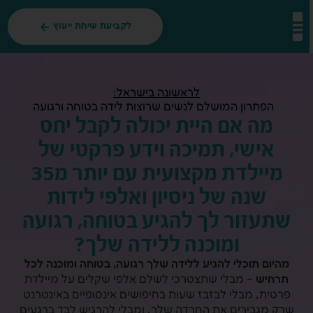
לקביעת שיחת ייעוץ
לראשונה בישראל:
הפתרון המושלם לנשים שרוצות לידה בטוחה ורגועה
מה אם היית יכולה לקבל יחס
אישי, תמיכה וידע פרקטי של
מיילדת מקצועית עם יותר מ35
שנה של ניסיון ואלפי לידות
שתעזור לך להגיע בטוחה, רגועה
ומוכנה ללידה שלך?
מהיום תוכלי להגיע ללידה שלך רגועה, בטוחה ומוכנה לכל
תרחיש
– מבלי שתצטרכי לשלם אלפי שקלים על מיילדת
פרטית, מבלי לבזבז שעות בחיפושים אינסופיים באינטרנט
שרק מגבירים את החרדה שלך, ומבלי להרגיש לבד ברגעים