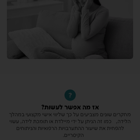
אז מה אפשר לעשות?
מחקרים שונים מצביעים על כך שליווי אישי מקצועי במהלך
הלידה, כמו זה הניתן על ידי מיילדת או תומכת לידה, עשוי
להפחית את שיעור ההתערבויות הרפואיות והניתוחים
הקיסריים.