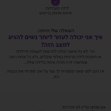
לידה מוצלחת:
אימא ותינוק בריאים
השאלה שלי הייתה:
איך אני יכולה לעזור ליותר נשים להגיע
למצב הזה?
הרי לא כל אישה יכולה להרשות לעצמה מיילדת
או תומכת לידה פרטית באלפי שקלים, ולא כל אחת רוצה
שמישהי זרה תהיה איתה בלידה שלה…
אז רגע לפני שאני מספרת לך עוד על איך פתרתי את הבעיה
הזו..
אם אנחנו עדיין לא מכירות: