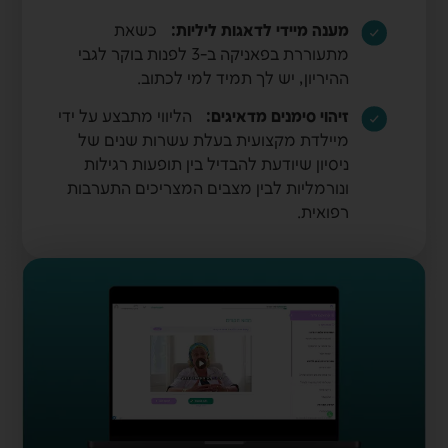
מענה מיידי לדאגות ליליות:
כשאת
מתעוררת בפאניקה ב-3 לפנות בוקר לגבי
ההיריון, יש לך תמיד למי לכתוב.
זיהוי סימנים מדאיגים:
הליווי מתבצע על ידי
מיילדת מקצועית בעלת עשרות שנים של
ניסיון שיודעת להבדיל בין תופעות רגילות
ונורמליות לבין מצבים המצריכים התערבות
רפואית.