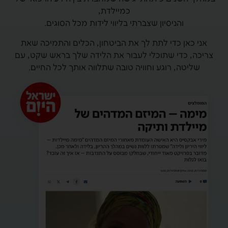
כמיילדת,
והניסיון שצברתי בליווי לידות מכל הסוגים.
אני כאן כדי לתת לך את הביטחון, הכלים והתמיכה שאת
צריכה, כדי שתוכלי לעבור את הלידה שלך בראש שקט, עם
שליטה, רוגע וחוויה טובה שתלווה אותך לכל החיים.