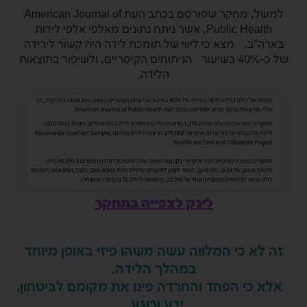
למשל, מחקר שפורסם בכתב העת American Journal of
Public Health, אשר ניתח נתונים מאלפי אלפי לידות
בארה”ב, מצא כי ליווי של תומכת לידה היה קשור לירידה
של כ-40% בשיעור הניתוחים הקיסריים, ולשיפור בתוצאות
הלידה.
לינק לצפייה במחקר
זה לא כי המלווה עשה משהו פיזי באופן מיוחד
במהלך הלידה.
אלא כי הפחד והחרדה פינו את מקומם לביטחון,
ידע ורוגע.