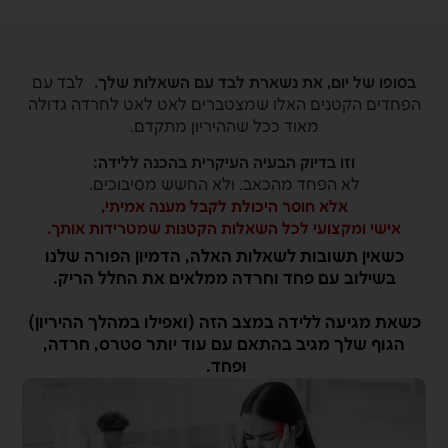
בסופו של יום, את נשארת לבד עם השאלות שלך.
לבד עם
הפחדים הקטנים האלו שמצטברים לאט לאט לחרדה גדולה
מאוד ככל שההיריון מתקדם.
וזו בדיוק הבעיה העיקרית בהכנה ללידה:
לא הפחד מהכאב. ולא החשש מסיבוכים.
אלא חוסר היכולת לקבל מענה אמיתי,
אישי ומקצועי לכל השאלות הקטנות שמטרידות אותך.
כשאין תשובות לשאלות האלה, הדמיון הפורה שלנו
בשילוב עם פחד וחרדה ממלאים את החלל הריק.
כשאת מגיעה ללידה במצב הזה (ואפילו במהלך ההיריון)
הגוף שלך מגיב בהתאם עם עוד יותר סטרס, חרדה,
ופחד.