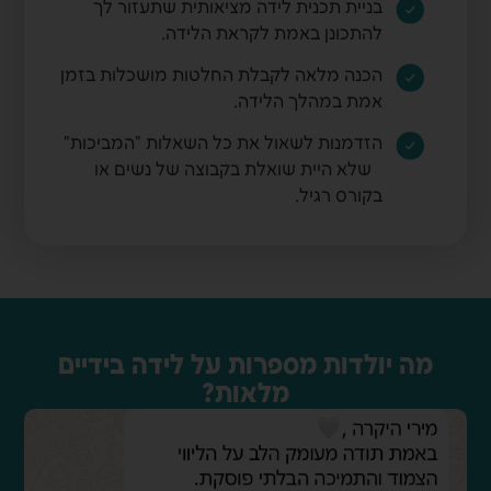
בניית תכנית לידה מציאותית שתעזור לך
להתכונן באמת לקראת הלידה.
הכנה מלאה לקבלת החלטות מושכלות בזמן
אמת במהלך הלידה.
הזדמנות לשאול את כל השאלות "המביכות"
שלא היית שואלת בקבוצה של נשים או
בקורס רגיל.
מה יולדות מספרות על לידה בידיים
מלאות?