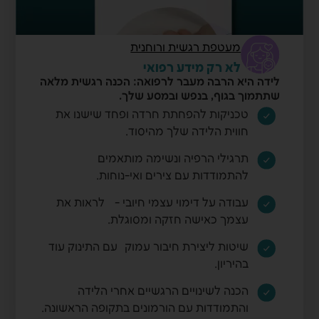
מעטפת רגשית ורוחנית
לא רק מידע רפואי
לידה היא הרבה מעבר לרפואה: הכנה רגשית מלאה
שתתמוך בגוף, בנפש ובמסע שלך.
טכניקות להפחתת חרדה ופחד שישנו את
חווית הלידה שלך מהיסוד.
תרגילי הרפיה ונשימה מותאמים
להתמודדות עם צירים ואי-נוחות.
עבודה על דימוי עצמי חיובי - לראות את
עצמך כאישה חזקה ומסוגלת.
שיטות ליצירת חיבור עמוק עם התינוק עוד
בהיריון.
הכנה לשינויים הרגשיים אחרי הלידה
והתמודדות עם הורמונים בתקופה הראשונה.