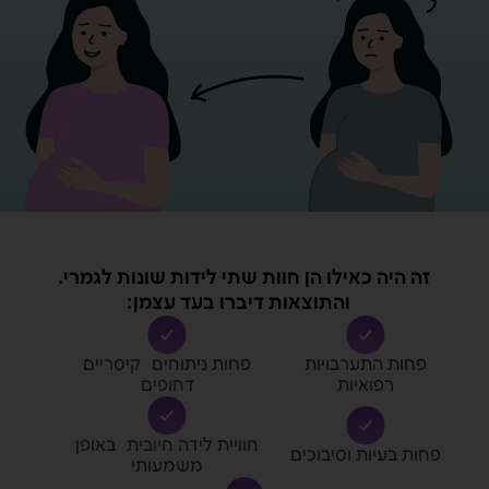
זה היה כאילו הן חוות שתי לידות שונות לגמרי.
והתוצאות דיברו בעד עצמן:
פחות התערבויות
פחות ניתוחים קיסריים
רפואיות
דחופים
חוויית לידה חיובית באופן
פחות בעיות וסיבוכים
משמעותי