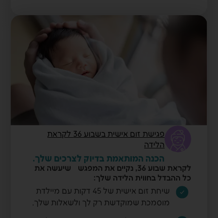
פגישת זום אישית בשבוע 36 לקראת
הלידה
הכנה המותאמת בדיוק לצרכים שלך.
לקראת שבוע 36, נקיים את המפגש שיעשה את
כל ההבדל בחווית הלידה שלך:
שיחת זום אישית של 45 דקות עם מיילדת
מוסמכת שמוקדשת רק לך ולשאלות שלך.