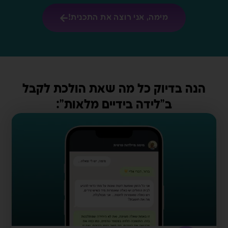
מימה, אני רוצה את התכנית!
הנה בדיוק כל מה שאת הולכת לקבל
ב"לידה בידיים מלאות":