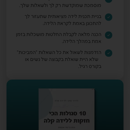
מוסמכת שמוקדשת רק לך ולשאלות שלך.
בניית תכנית לידה מציאותית שתעזור לך
להתכונן באמת לקראת הלידה.
הכנה מלאה לקבלת החלטות מושכלות בזמן
אמת במהלך הלידה.
הזדמנות לשאול את כל השאלות "המביכות"
שלא היית שואלת בקבוצה של נשים או
בקורס רגיל.