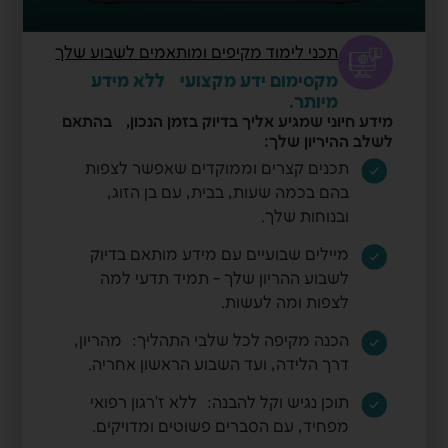
תכני לימוד מקיפים ומותאמים לשבוע שלך
מקסימום ידע מקצועי ללא מידע
מיותר.
מידע חיוני שמגיע אליך בדיוק בזמן הנכון, בהתאם
לשלב ההיריון שלך:
תכנים קצרים וממוקדים שאפשר לצפות
בהם בכמה שעות, בבית, עם בן הזוג,
ובנוחות שלך.
מיילים שבועיים עם מידע מותאם בדיוק
לשבוע ההריון שלך - תמיד תדעי למה
לצפות ומה לעשות.
הכנה מקיפה לכל שלבי התהליך: מהריון,
דרך הלידה, ועד השבוע הראשון אחריה.
תוכן נגיש וקל להבנה: ללא ז'רגון רפואי
מפחיד, עם הסברים פשוטים ומדויקים.