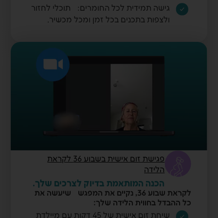
גישה תמידית לכל החומרים: תוכלי לחזור
ולצפות בתכנים בכל זמן ומכל מכשיר.
פגישת זום אישית בשבוע 36 לקראת
הלידה
הכנה המותאמת בדיוק לצרכים שלך.
לקראת שבוע 36, נקיים את המפגש שיעשה את
כל ההבדל בחווית הלידה שלך:
שיחת זום אישית של 45 דקות עם מיילדת