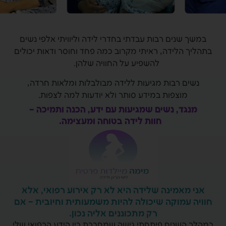
במשך שנים רבות עבדתי בחדרי לידה וליוויתי אלפי נשים
בתהליך הלידה, ראיתי מקרוב כמה פחד וחוסר ודאות יכולים
להשפיע על החוויה שלהן.
נשים רבות מגיעות ללידה מבולבלות ומלאות חרדה,
מוצפות במידע סותר ולא יודעות למה לצפות.
מנגד, נשים שמגיעות עם ידע, הכנה ותמיכה –
חוות לידה בטוחה ומעצימה.
אני מאמינה שלידה היא לא רק אירוע רפואי, אלא
חוויה עמוקה שיכולה להיות משמעותית וחיובית – אם
רק מתכוננים אליה נכון.
במהלך השנים פיתחתי גישה שמחברת בין הידע הרפואי שלי