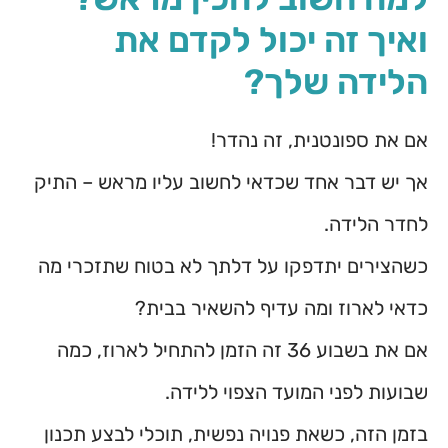
ואיך זה יכול לקדם את
הלידה שלך?
אם את ספונטנית, זה נהדר!
אך יש דבר אחד שכדאי לחשוב עליו מראש – התיק
לחדר הלידה.
כשהצירים יתדפקו על דלתך לא בטוח שתזכרי מה
כדאי לארוז ומה עדיף להשאיר בבית?
אם את בשבוע 36 זה הזמן להתחיל לארוז, כמה
שבועות לפני המועד הצפוי ללידה.
בזמן הזה, כשאת פנויה נפשית, תוכלי לבצע תכנון