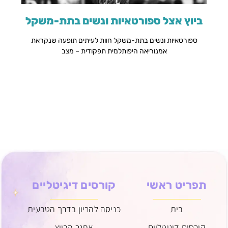
ביוץ אצל ספורטאיות ונשים בתת-משקל
ספורטאיות ונשים בתת-משקל חוות לעיתים תופעה שנקראת
אמנוריאה היפותלמית תפקודית – מצב
תפריט ראשי
קורסים דיגיטליים
בית
כניסה להריון בדרך הטבעית
קורסים דיגיטליים
אתגר הביוץ