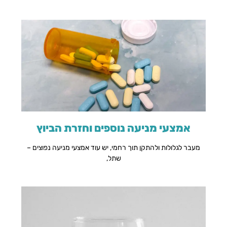
אמצעי מניעה נוספים וחזרת הביוץ
מעבר לגלולות ולהתקן תוך רחמי, יש עוד אמצעי מניעה נפוצים –
שתל,