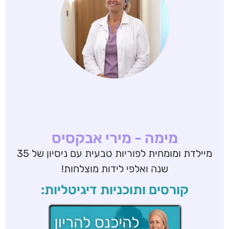
מימה - מירי אבקסיס
מיילדת ומומחית לפוריות טבעית עם ניסיון של 35
שנה ואלפי לידות מוצלחות!
קורסים ותוכניות דיגיטליות: