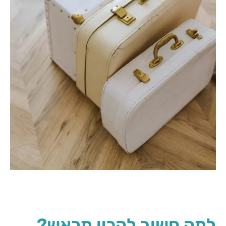
למה חשוב להכין מראש?