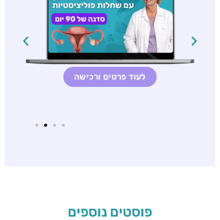
לעוד פרטים ורכישה
פוסטים נוספים