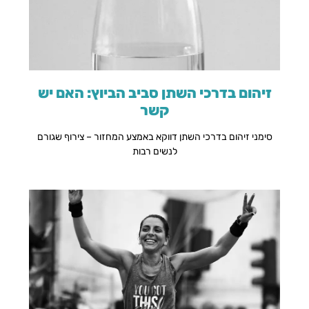
זיהום בדרכי השתן סביב הביוץ: האם יש
קשר
סימני זיהום בדרכי השתן דווקא באמצע המחזור – צירוף שגורם
לנשים רבות