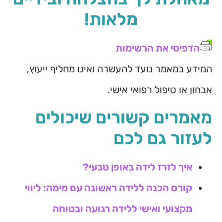
מלאות!
הדפיסי את הרשימות
המידע במאמר נועד להעשרה ואינו מחליף ייעוץ,
אבחון או טיפול רפואי אישי.
מאמרים קשורים שיכולים
לעזור גם לכם
איך לזרז לידה באופן טבעי?
קורס הכנה ללידה ראשונה עם מימה: ליווי
מקצועי ואישי ללידה רגועה ובטוחה