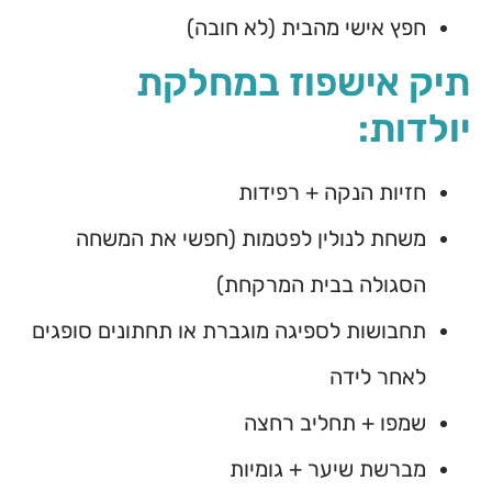
חפץ אישי מהבית (לא חובה)
תיק אישפוז במחלקת
יולדות:
חזיות הנקה + רפידות
משחת לנולין לפטמות (חפשי את המשחה
הסגולה בבית המרקחת)
תחבושות לספיגה מוגברת או תחתונים סופגים
לאחר לידה
שמפו + תחליב רחצה
מברשת שיער + גומיות