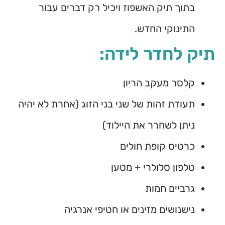
בתוך תיק האשפוז ויכיל רק דברים עבור
התינוקי החדש.
תיק לחדר לידה:
קלסר מעקב הריון
תעודת זהות של שני בני הזוג (אחרת לא יהיה
ניתן לשחרר את היילוד)
כרטיס קופת חולים
טלפון סלולרי + מטען
גרביים חמות
נישנושים מזינים או חטיפי אנרגיה