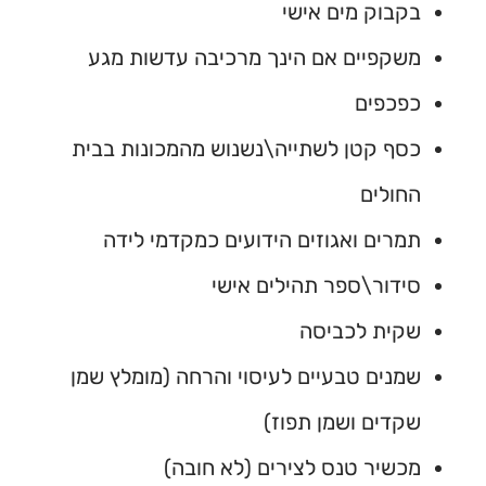
בקבוק מים אישי
משקפיים אם הינך מרכיבה עדשות מגע
כפכפים
כסף קטן לשתייה\נשנוש מהמכונות בבית
החולים
תמרים ואגוזים הידועים כמקדמי לידה
סידור\ספר תהילים אישי
שקית לכביסה
שמנים טבעיים לעיסוי והרחה (מומלץ שמן
שקדים ושמן תפוז)
מכשיר טנס לצירים (לא חובה)