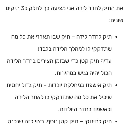
את התיק לחדר לידה אני מציעה לך לחלק ל3 תיקים
שונים:
תיק לחדר לידה – תיק שבו תארזי את כל מה
שתדקקי לו למהלך הלידה בלבד!
עדיף תיק קטן כדי שבזמן הצירים בחדר הלידה
הכול יהיה נגיש במהירות.
תיק אישפוז במחלקת יולדות – תיק גדול יחסית
שיכיל את כל מה שתזדקקי לו לאחר הלידה
ולאשפוז בחדר היולדות.
תיק לתינוקי – תיק קטן נוסף, רצוי כזה שנכנס