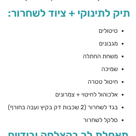
תיק לתינוקי + ציוד לשחרור:
טיטולים
מגבונים
משחת החתלה
שמיכה
חיטול טטרה
אלכוהול לחיטוי + צמרונים
בגד לשחרור (2 שכבות דק בקיץ ועבה בחורף)
סלקל לשחרור
מאחלת לך בהצלחה ובידיים