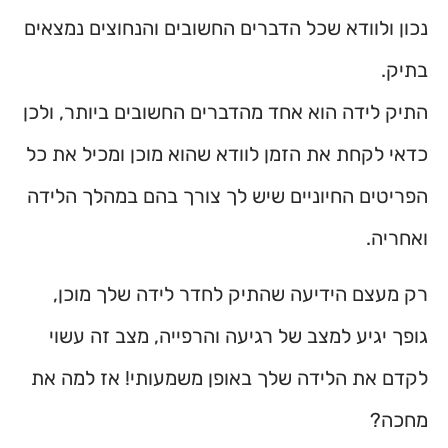
נכון ולוודא שכל הדברים החשובים והנחוצים נמצאים
בתיק.
התיק לידה הוא אחד מהדברים החשובים ביותר, ולכן
כדאי לקחת את הזמן לוודא שהוא מוכן ומכיל את כל
הפריטים החיוניים שיש לך צורך בהם במהלך הלידה
ואחריה.
רק מעצם הידיעה שהתיק לחדר לידה שלך מוכן,
גופך יגיע למצב של רגיעה והרפייה, מצב זה עשוי
לקדם את הלידה שלך באופן משמעותי! אז למה את
מחכה?