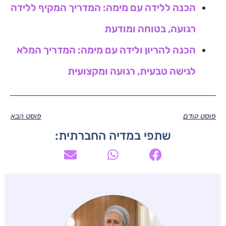
הכנה ללידה עם מימה: המדריך המקיף ללידה
רגועה, בטוחה ומודעת
הכנה להריון ולידה עם מימה: המדריך המלא
לגישה טבעית, רגועה ומקצועית
פוסט קודם
פוסט הבא
שתפי במדיה החברתית: